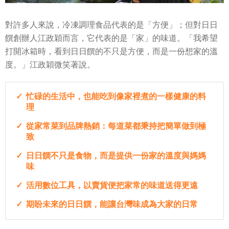
對許多人來說，冷凍調理食品代表的是「方便」；但對日日
饌創辦人江政穎而言，它代表的是「家」的味道。「我希望
打開冰箱時，看到日日饌的不只是方便，而是一份想家的溫
度。」江政穎微笑著說。
忙碌的生活中，也能吃到像家裡煮的一樣健康的料
理
從家常菜到品牌熱銷：每道菜都秉持把簡單做到極
致
日日饌不只是食物，而是提供一份家的溫度與媽媽
味
活用數位工具，以賣貨便把家常的味道送得更遠
期盼未來的日日饌，能讓台灣味成為大家的日常