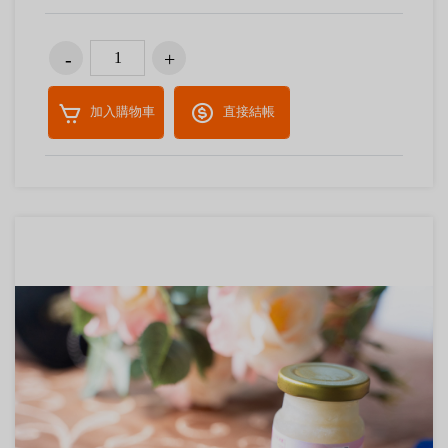
加入購物車
直接結帳