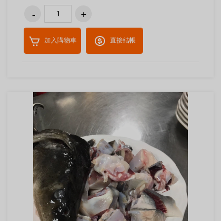
加入購物車
直接結帳