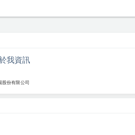
於我資訊
農場股份有限公司