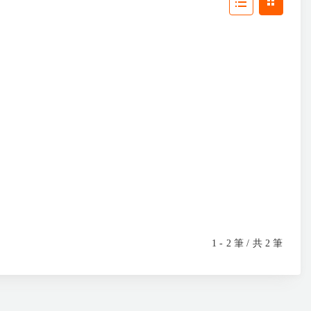
1 - 2 筆 / 共 2 筆