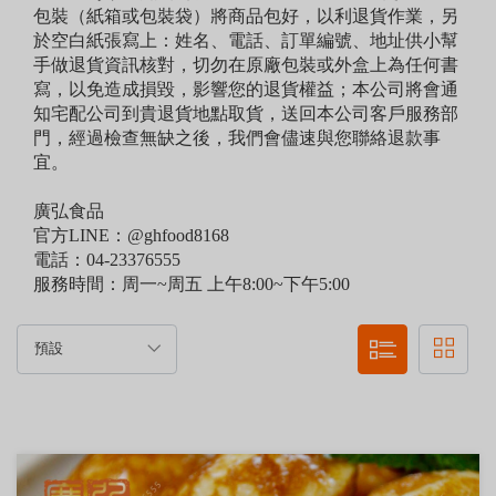
包裝（紙箱或包裝袋）將商品包好，以利退貨作業，另
於空白紙張寫上：姓名、電話、訂單編號、地址供小幫
手做退貨資訊核對，切勿在原廠包裝或外盒上為任何書
寫，以免造成損毀，影響您的退貨權益；本公司將會通
知宅配公司到貴退貨地點取貨，送回本公司客戶服務部
門，經過檢查無缺之後，我們會儘速與您聯絡退款事
宜。
廣弘食品
官方LINE：@ghfood8168
電話：04-23376555
服務時間：周一~周五 上午8:00~下午5:00