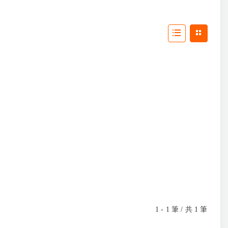
1 - 1 筆 / 共 1 筆