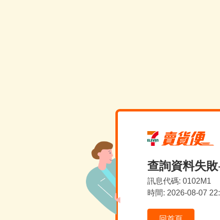
查詢資料失敗
訊息代碼: 0102M1
時間: 2026-08-07 2
回首頁