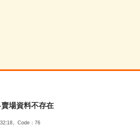
-賣場資料不存在
2:32:18。Code：76