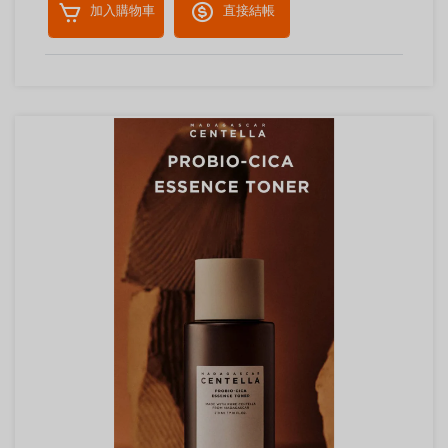
加入購物車
直接結帳