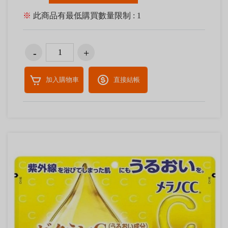
※
此商品有最低購買數量限制 : 1
加入購物車
直接結帳