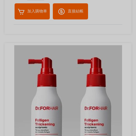
加入購物車
直接結帳