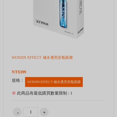
WONJIN EFFECT 補水透亮安瓶面膜
NT$399
規格：
WONJIN EFFECT 補水透亮安瓶面膜
※
此商品有最低購買數量限制 : 1