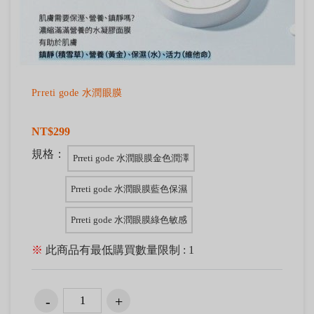
Prreti gode 水潤眼膜
NT$299
規格：
Prreti gode 水潤眼膜金色潤澤
Prreti gode 水潤眼膜藍色保濕
Prreti gode 水潤眼膜綠色敏感
※
此商品有最低購買數量限制 : 1