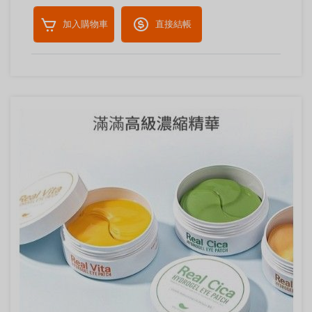
加入購物車
直接結帳