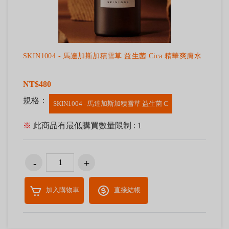
SKIN1004 - 馬達加斯加積雪草 益生菌 Cica 精華爽膚水
NT$480
規格：
SKIN1004 - 馬達加斯加積雪草 益生菌 C
※
此商品有最低購買數量限制 : 1
加入購物車
直接結帳