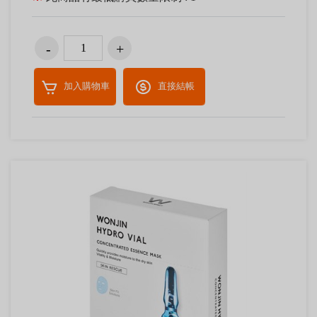
加入購物車
直接結帳