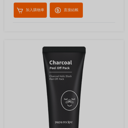
加入購物車
直接結帳