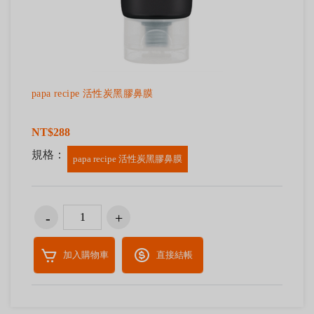
papa recipe 活性炭黑膠鼻膜
NT$288
規格：
papa recipe 活性炭黑膠鼻膜
加入購物車
直接結帳