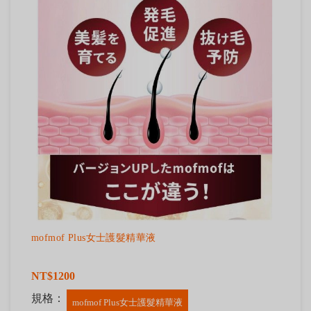
mofmof Plus女士護髮精華液
NT$1200
規格：
mofmof Plus女士護髮精華液