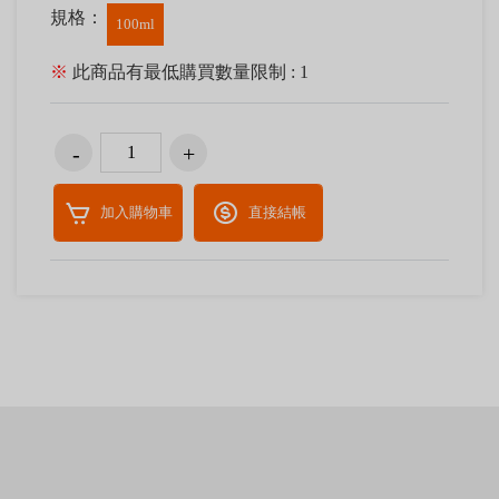
規格：
100ml
※
此商品有最低購買數量限制 : 1
加入購物車
直接結帳