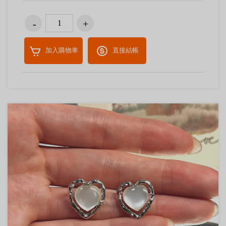
加入購物車
直接結帳