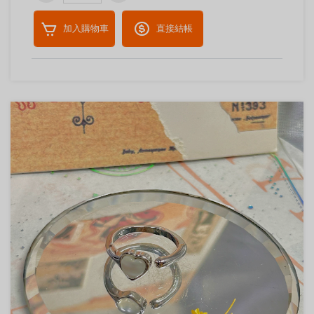
加入購物車
直接結帳