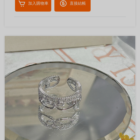
加入購物車
直接結帳