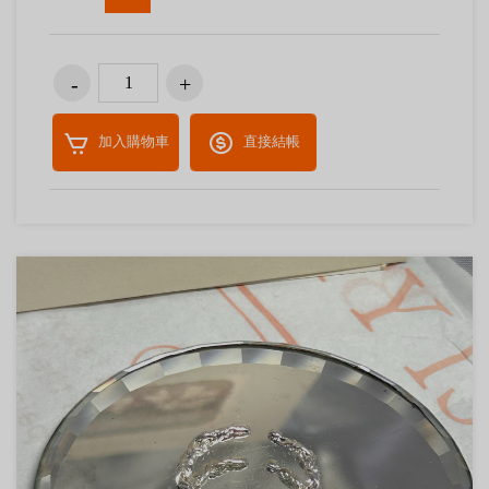
加入購物車
直接結帳