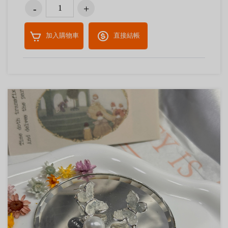
加入購物車
直接結帳