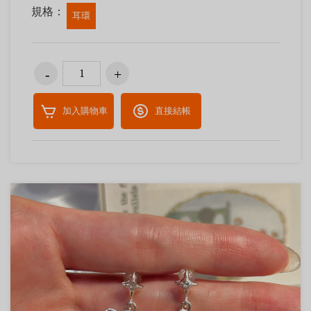
規格：
耳環
加入購物車
直接結帳