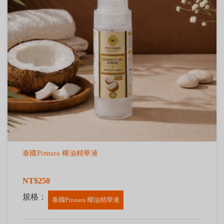
泰國Pinnara 椰油精華液
NT$250
規格：
泰國Pinnara 椰油精華液