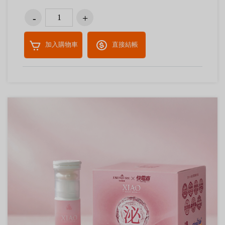
加入購物車
直接結帳