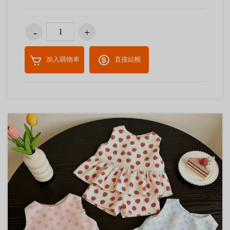
加入購物車
直接結帳