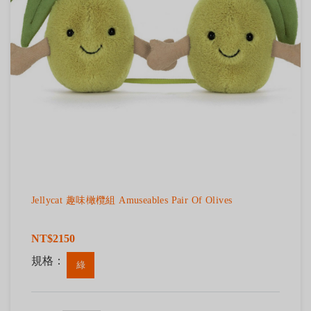
Jellycat 趣味橄欖組 Amuseables Pair Of Olives
NT$2150
規格：
綠