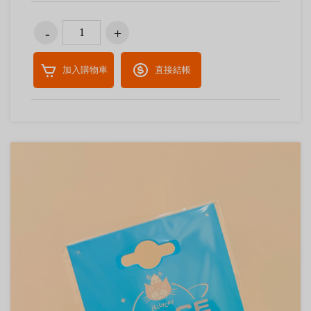
加入購物車
直接結帳