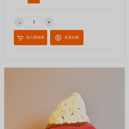
加入購物車
直接結帳