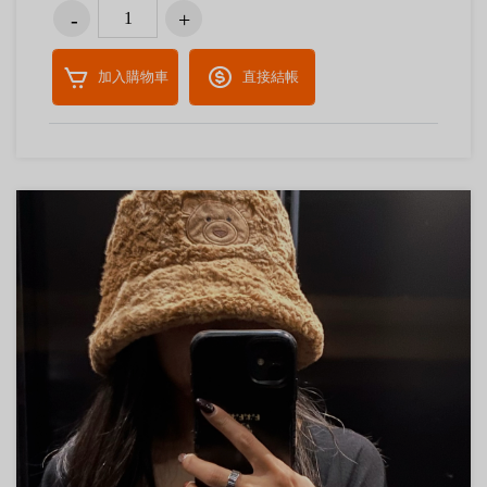
加入購物車
直接結帳