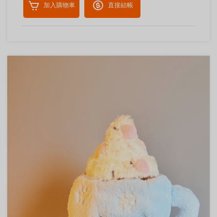
加入購物車
直接結帳