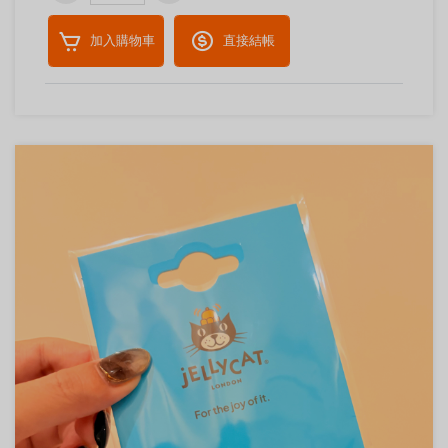
加入購物車
直接結帳