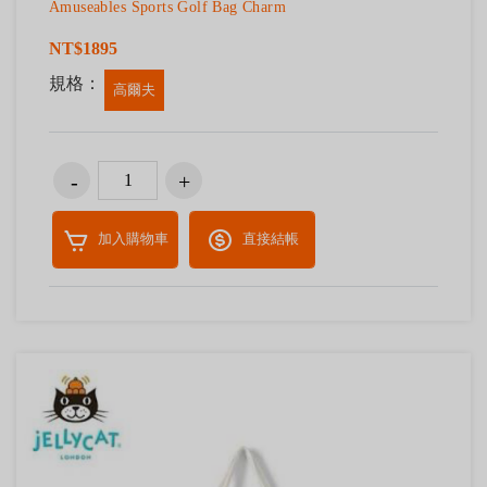
Amuseables Sports Golf Bag Charm
NT$1895
規格：
高爾夫
加入購物車
直接結帳