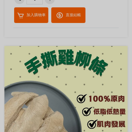
加入購物車
直接結帳