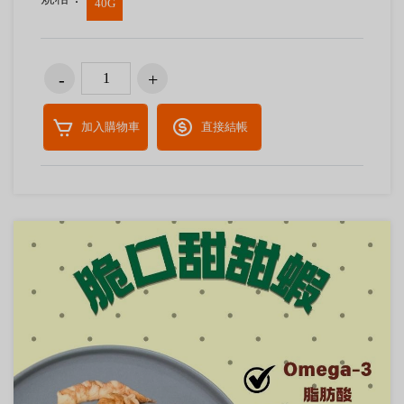
40G
加入購物車
直接結帳