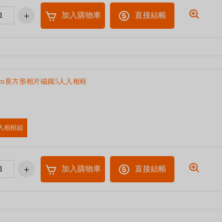
加入購物車
直接結帳
9cm長方形相片磁鐵5人入相框
入相框組
加入購物車
直接結帳