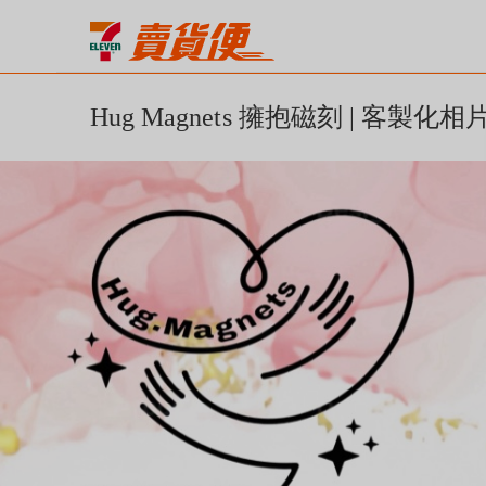
Hug Magnets 擁抱磁刻 | 客製化