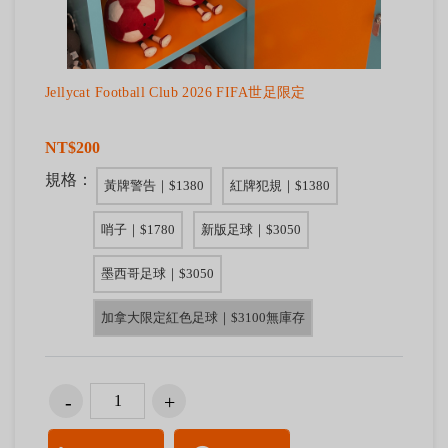
Jellycat Football Club 2026 FIFA世足限定
NT$200
規格：
黃牌警告｜$1380
紅牌犯規｜$1380
哨子｜$1780
新版足球｜$3050
墨西哥足球｜$3050
加拿大限定紅色足球｜$3100無庫存