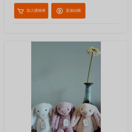
加入購物車
直接結帳