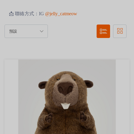
📩 聯絡方式：IG
@jelly_catmeow