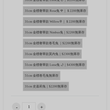
31cm 金標奢華款 Rosa兔 🌹｜＄2200無庫存
31cm 金標奢華款 Willow🥂｜＄2200無庫存
31cm 金標奢華款 Nimbus兔｜$2200無庫存
31cm 金標奢華款卷毛兔 ｜$2200無庫存
31cm 金標奢華款莫內兔｜$2300無庫存
51cm 金標奢華款 Luna兔 🌙｜$4300無庫存
51cm 金標卷毛兔無庫存
31cm 史嘉莉兔｜$2200無庫存