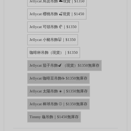
Jellycat 烏雲吊飾 ☁️現貨｜$1350
Jellycat 櫻桃吊飾 🍒現貨｜$1450
Jellycat 可頌吊飾 🥐｜$1350
Jellycat 小豬吊飾🐷｜$1350
咖啡杯吊飾（現貨）｜$1350
Jellycat 茄子吊飾🍆 （現貨）$1350無庫存
Jellycat 咖啡豆吊飾☕ $1350無庫存
Jellycat 太陽吊飾 ☀️｜$1350無庫存
Jellycat 棒球吊飾 ⚾｜$1350無庫存
Timmy 龜吊飾｜$1450無庫存