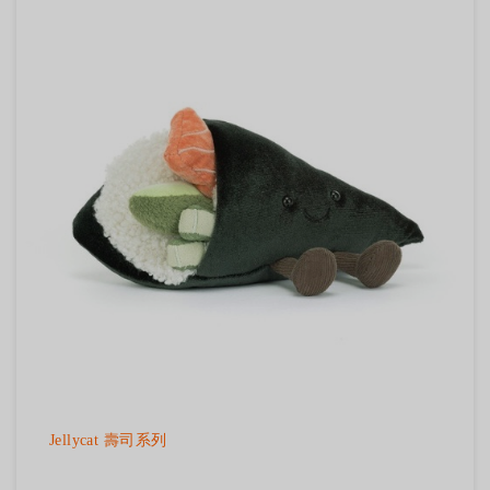
Jellycat 壽司系列