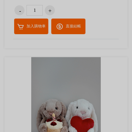
加入購物車
直接結帳