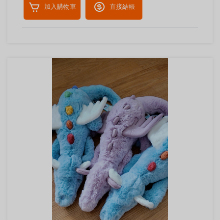
加入購物車
直接結帳