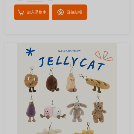
加入購物車
直接結帳