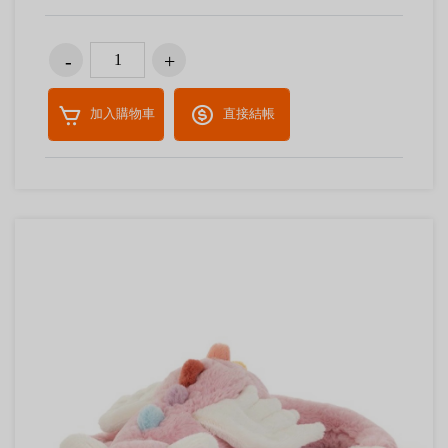
加入購物車
直接結帳