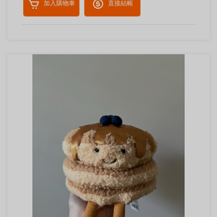
加入購物車
直接結帳