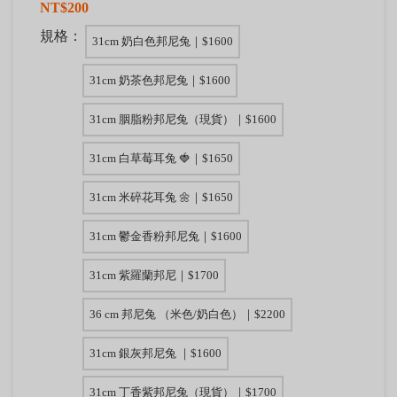
NT$200
規格：
31cm 奶白色邦尼兔｜$1600
31cm 奶茶色邦尼兔｜$1600
31cm 胭脂粉邦尼兔（現貨）｜$1600
31cm 白草莓耳兔 🍓｜$1650
31cm 米碎花耳兔 🌼｜$1650
31cm 鬱金香粉邦尼兔｜$1600
31cm 紫羅蘭邦尼｜$1700
36 cm 邦尼兔 （米色/奶白色）｜$2200
31cm 銀灰邦尼兔 ｜$1600
31cm 丁香紫邦尼兔（現貨）｜$1700