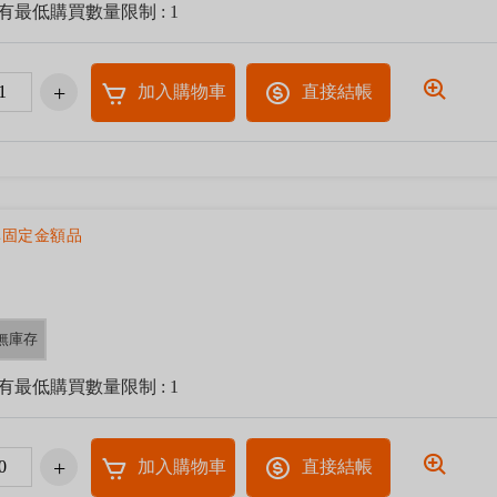
有最低購買數量限制 : 1
加入購物車
直接結帳
 非固定金額品
無庫存
有最低購買數量限制 : 1
加入購物車
直接結帳