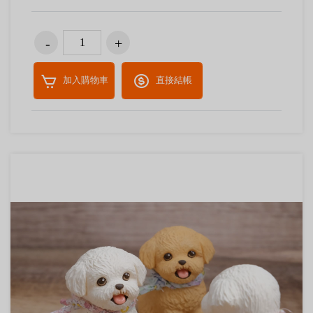
加入購物車
直接結帳