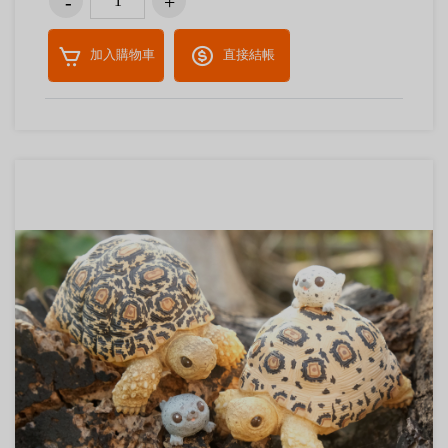
加入購物車
直接結帳