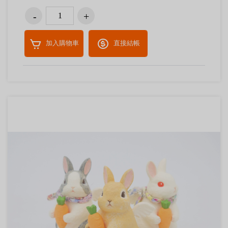
加入購物車
直接結帳