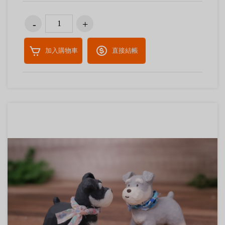
加入購物車
直接結帳