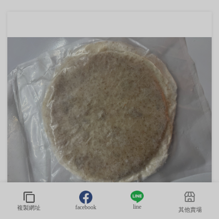
line
facebook
複製網址
其他賣場