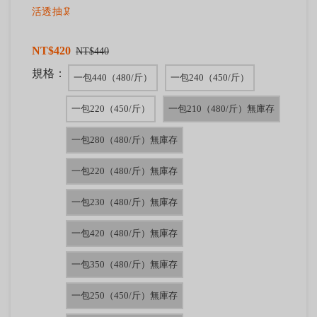
活透抽🦑
NT$420
NT$440
規格：
一包440（480/斤）
一包240（450/斤）
一包220（450/斤）
一包210（480/斤）無庫存
一包280（480/斤）無庫存
一包220（480/斤）無庫存
一包230（480/斤）無庫存
一包420（480/斤）無庫存
一包350（480/斤）無庫存
一包250（450/斤）無庫存