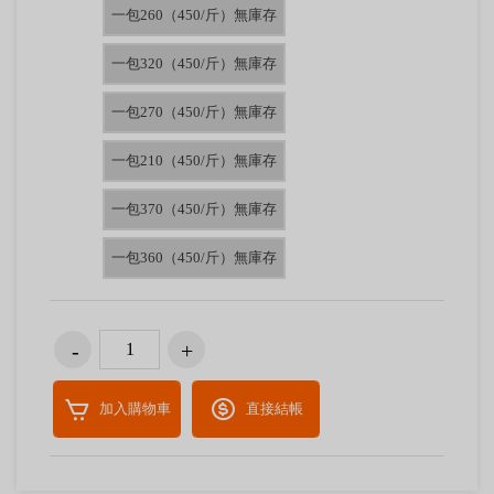
一包260（450/斤）無庫存
一包320（450/斤）無庫存
一包270（450/斤）無庫存
一包210（450/斤）無庫存
一包370（450/斤）無庫存
一包360（450/斤）無庫存
加入購物車
直接結帳