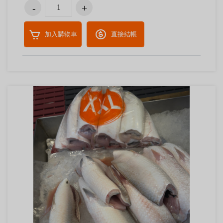
加入購物車
直接結帳