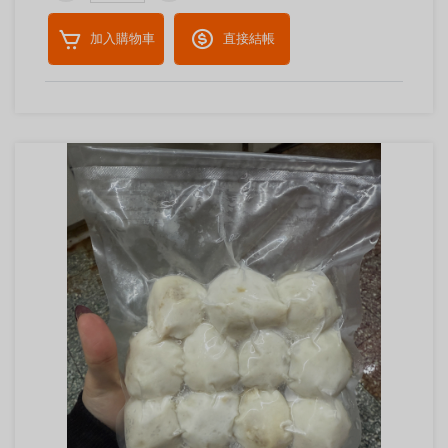
加入購物車
直接結帳