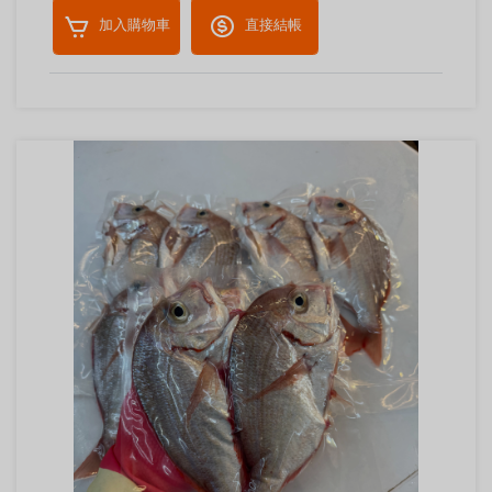
加入購物車
直接結帳