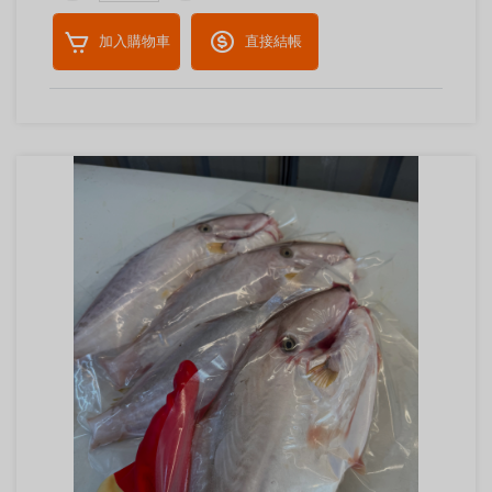
加入購物車
直接結帳