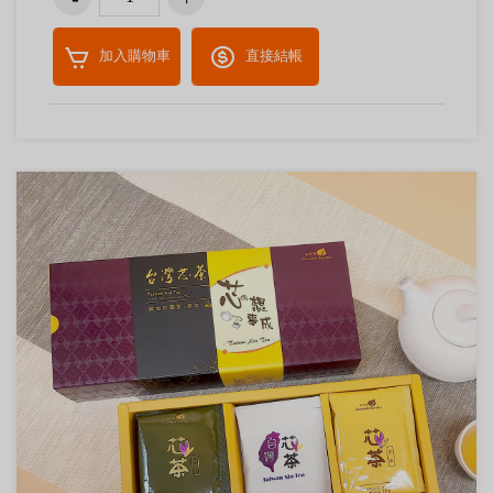
加入購物車
直接結帳