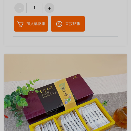
加入購物車
直接結帳