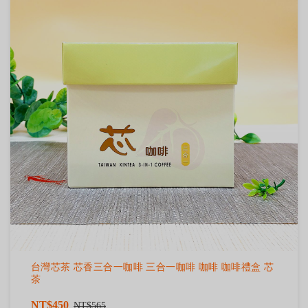
台灣芯茶 芯香三合一咖啡 三合一咖啡 咖啡 咖啡禮盒 芯
茶
NT$450
NT$565