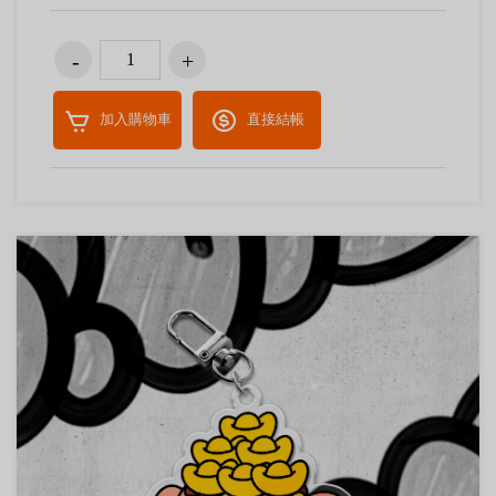
加入購物車
直接結帳