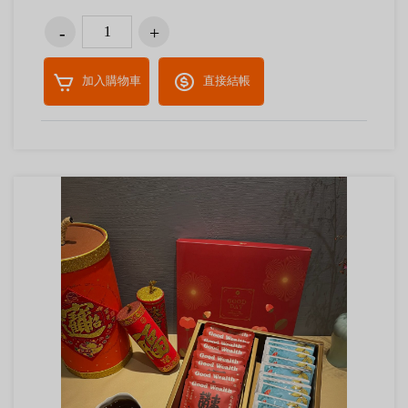
加入購物車
直接結帳