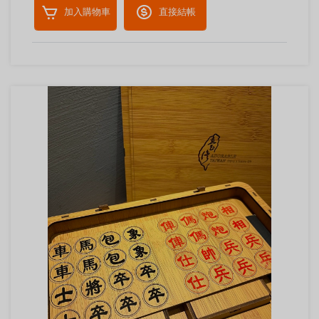
加入購物車
直接結帳