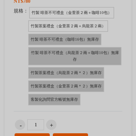
NT$780
規格：
竹製 啡茶不可禮盒（金萱茶２兩＋咖啡10包）
竹製茶葉禮盒（金萱茶２兩＋烏龍茶２兩）
竹製 啡茶不可禮盒（咖啡16包）無庫存
竹製 啡茶不可禮盒（烏龍茶２兩＋咖啡10包）無庫
存
竹製茶葉禮盒（烏龍茶２兩＊２）無庫存
竹製茶葉禮盒（金萱茶２兩＊２）無庫存
客製化詢問官方帳號無庫存