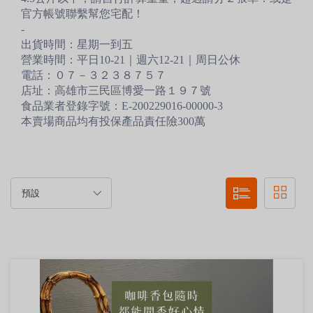
官方帳號聯繫幫您宅配！
-
出貨時間：星期一到五
營業時間：平日10-21｜週六12-21｜周日公休
電話：０７－３２３８７５７
店址：高雄市三民區博愛一路１９７號
食品業者登錄字號：E-200229016-00000-3
本賣場商品均有投保產品責任險300萬