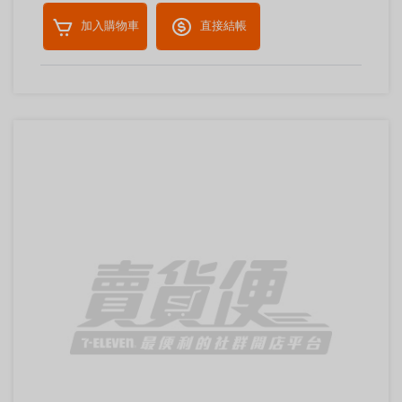
加入購物車
直接結帳