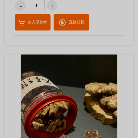
加入購物車
直接結帳