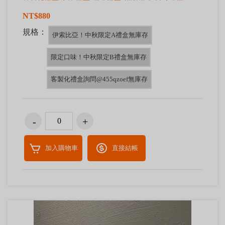
NT$880
規格：
伊索比亞！中秋限定A禮盒無庫存
限定口味！中秋限定B禮盒無庫存
客製化禮盒詢問@455qzoef無庫存
加入購物車
直接結帳