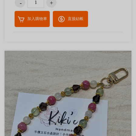
加入購物車
直接結帳