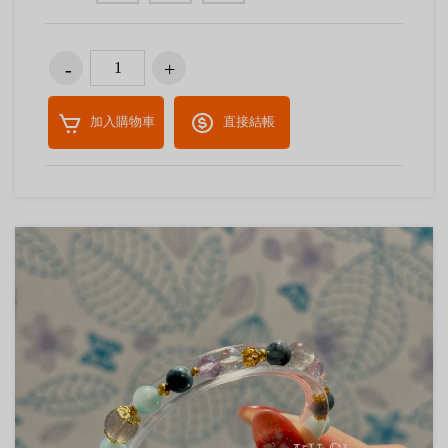
加入購物車
直接結帳