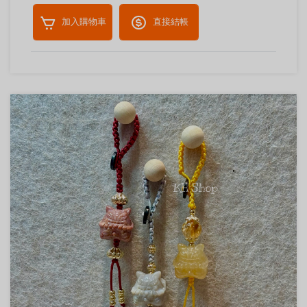
加入購物車
直接結帳