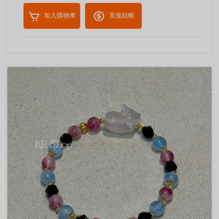
加入購物車
直接結帳