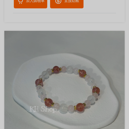
加入購物車
直接結帳