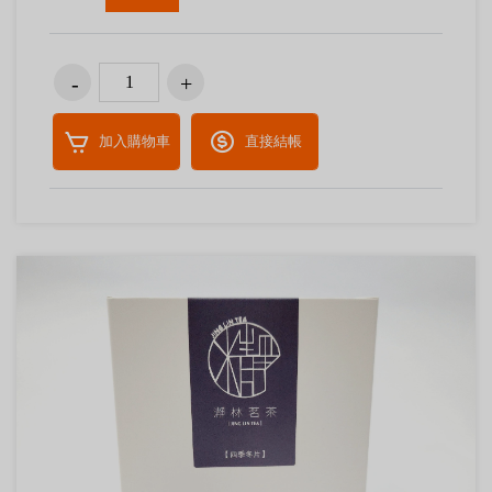
加入購物車
直接結帳