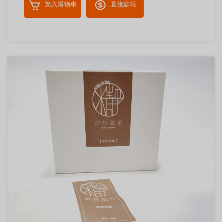
加入購物車
直接結帳