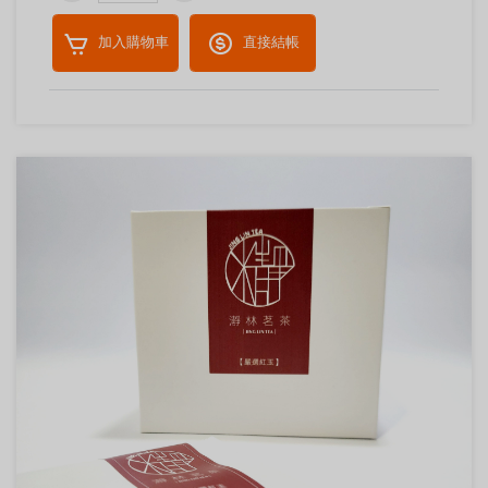
加入購物車
直接結帳