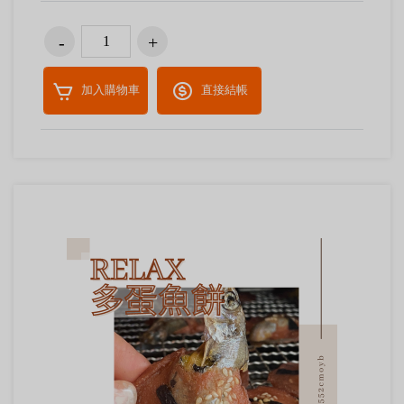
加入購物車
直接結帳