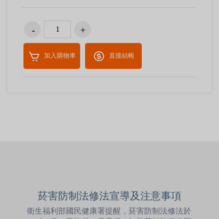
加入購物車
直接結帳
菸害防制法修法宣導及注意事項
衛生福利部國民健康署提醒，菸害防制法修法於