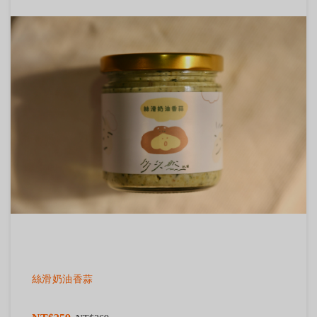
絲滑奶油香蒜