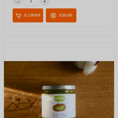
加入購物車
直接結帳