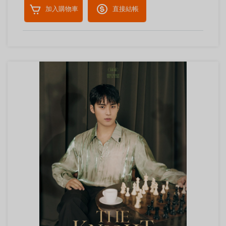
加入購物車
直接結帳