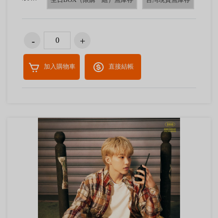
加入購物車
直接結帳