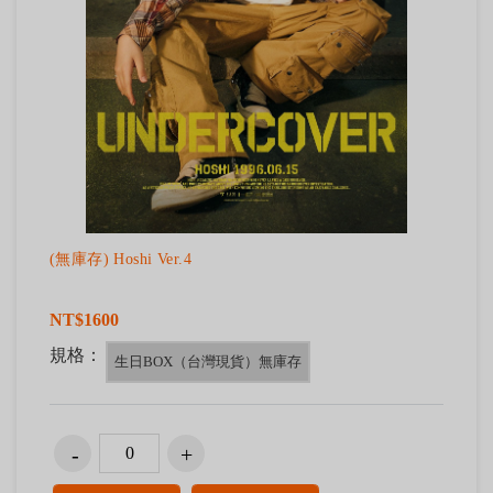
(無庫存) Hoshi Ver.4
NT$1600
規格：
生日BOX（台灣現貨）無庫存