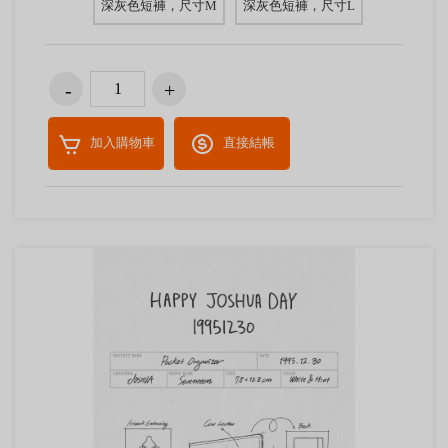
深灰色短褲，尺寸M
深灰色短褲，尺寸L
加入購物車
直接結帳