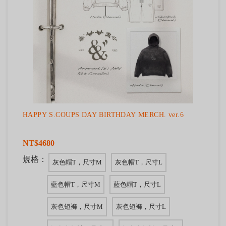
HAPPY S.COUPS DAY BIRTHDAY MERCH. ver.6
NT$4680
規格：
灰色帽T，尺寸M
灰色帽T，尺寸L
藍色帽T，尺寸M
藍色帽T，尺寸L
灰色短褲，尺寸M
灰色短褲，尺寸L