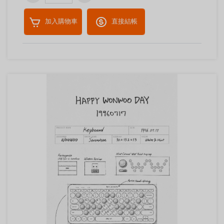
加入購物車
直接結帳