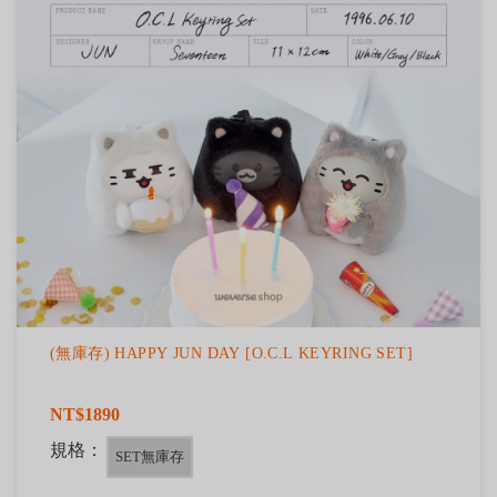
(無庫存) HAPPY JUN DAY [O.C.L KEYRING SET]
NT$1890
規格：
SET無庫存