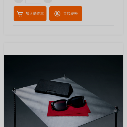
加入購物車
直接結帳