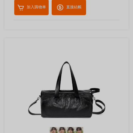
加入購物車
直接結帳