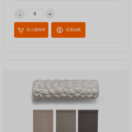
加入購物車
直接結帳