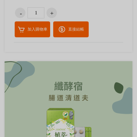
加入購物車
直接結帳