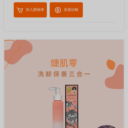
加入購物車
直接結帳