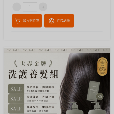
加入購物車
直接結帳