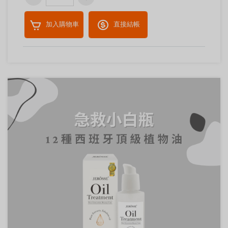
加入購物車
直接結帳