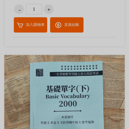
加入購物車
直接結帳