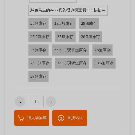
綠色為主的dunk真的很少便宜價！！快搶～
29無庫存
28.5無庫存
28無庫存
27.5無庫存
27無庫存
26.5無庫存
26無庫存
25.5 （ 現貨無庫存
25無庫存
24.5無庫存
24 （ 現貨無庫存
23.5無庫存
23無庫存
加入購物車
直接結帳