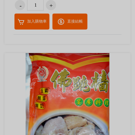
加入購物車
直接結帳