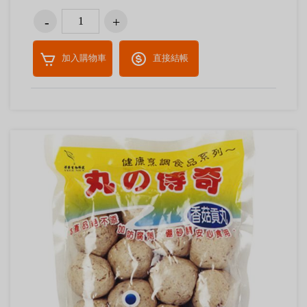
加入購物車
直接結帳