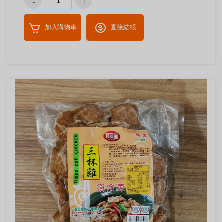
加入購物車
直接結帳