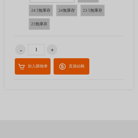
24.5無庫存
24無庫存
23.5無庫存
23無庫存
加入購物車
直接結帳