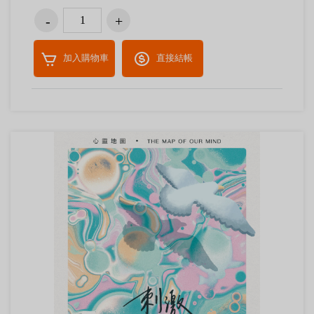
加入購物車
直接結帳