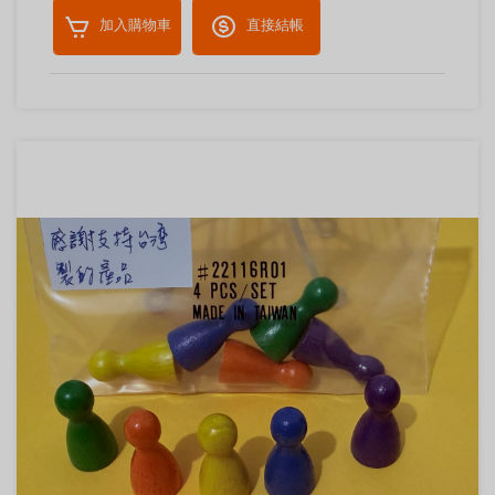
加入購物車
直接結帳