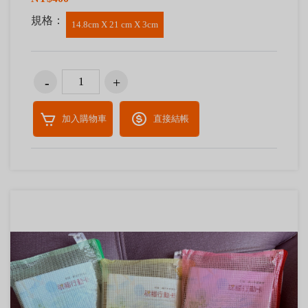
規格：
14.8cm X 21 cm X 3cm
加入購物車
直接結帳