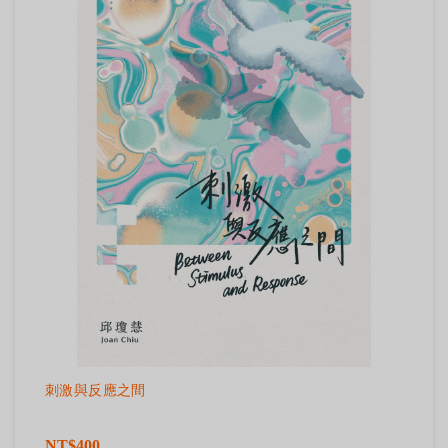
刺激與反應之間
NT$400