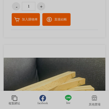
加入購物車
直接結帳
line
facebook
複製網址
其他賣場