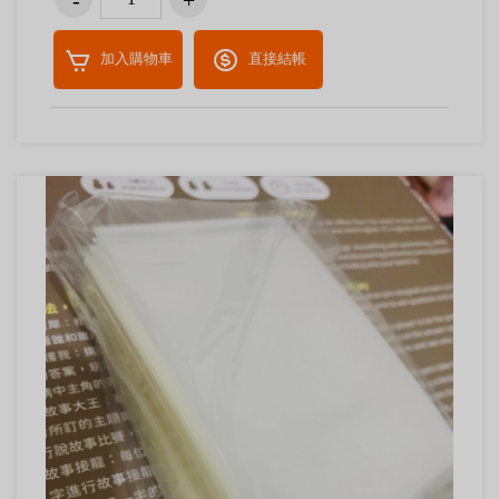
加入購物車
直接結帳