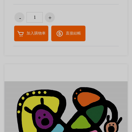
加入購物車
直接結帳