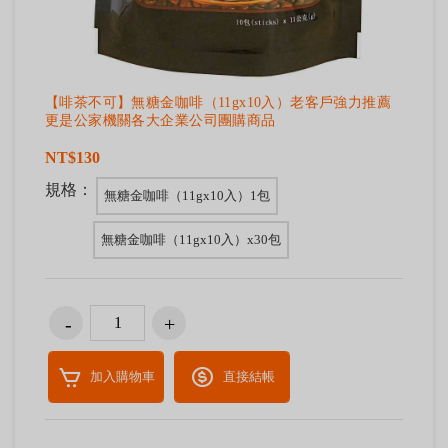
【啡茶不可】無糖金咖啡（11gx10入）老客戶強力推薦
更是公家機關各大企業公司團購商品
NT$130
規格：
無糖金咖啡（11gx10入）1包
無糖金咖啡（11gx10入）x30包
加入購物車
直接結帳