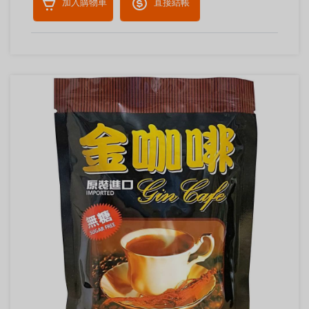
加入購物車
直接結帳