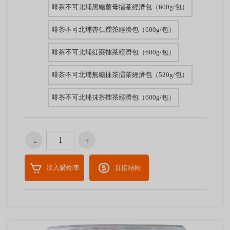
啡茶不可北埔黑糖薑母擂茶經濟包（600g/包）
啡茶不可北埔杏仁擂茶經濟包（600g/包）
啡茶不可北埔紅棗擂茶經濟包（600g/包）
啡茶不可北埔無糖抺茶擂茶經濟包（520g/包）
啡茶不可北埔抺茶擂茶經濟包（600g/包）
加入購物車
直接結帳