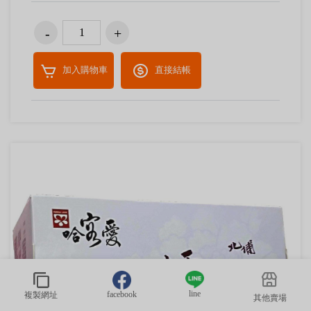
加入購物車
直接結帳
line
facebook
複製網址
其他賣場