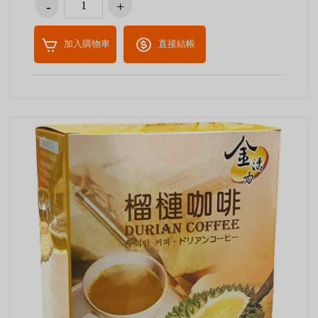
加入購物車
直接結帳