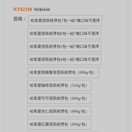
NT$2310
NT$3150
規格：
哈客愛擂茶經濟包7包一組7種口味可選擇
哈客愛擂茶經濟包6包一組7種口味可選擇
哈客愛擂茶經濟包5包一組7種口味可選擇
哈客愛擂茶經濟包4包一組7種口味可選擇
哈客愛黑糖薑母擂茶經濟包（600g/包）
哈客愛咖啡擂茶經濟包（520g/包）
哈客愛可可擂茶經濟包（600g/包）
哈客愛杏仁擂茶經濟包（600g/包）
哈客愛紅棗擂茶經濟包（600g/包）