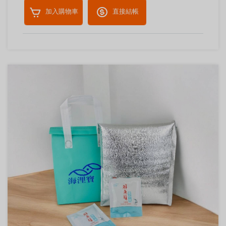
加入購物車
直接結帳