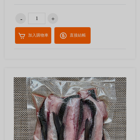
加入購物車
直接結帳