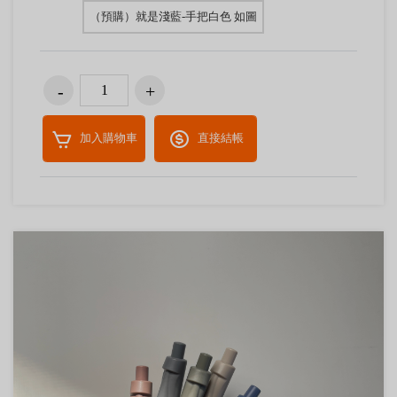
（預購）就是淺藍-手把白色 如圖
加入購物車
直接結帳