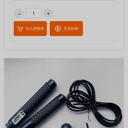
加入購物車
直接結帳