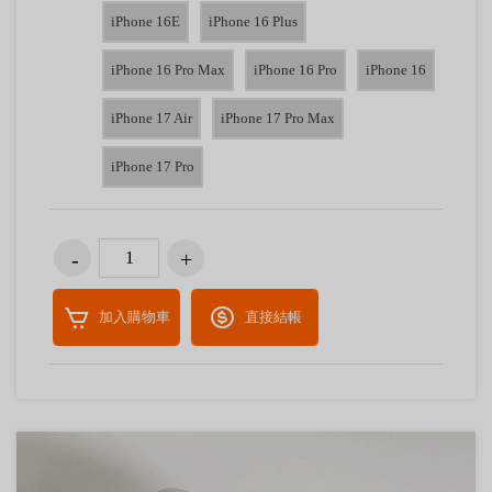
iPhone 16E
iPhone 16 Plus
iPhone 16 Pro Max
iPhone 16 Pro
iPhone 16
iPhone 17 Air
iPhone 17 Pro Max
iPhone 17 Pro
加入購物車
直接結帳