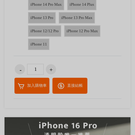
iPhone 14 Pro Max
iPhone 14 Plus
iPhone 13 Pro
iPhone 13 Pro Max
iPhone 12/12 Pro
iPhone 12 Pro Max
iPhone 11
加入購物車
直接結帳