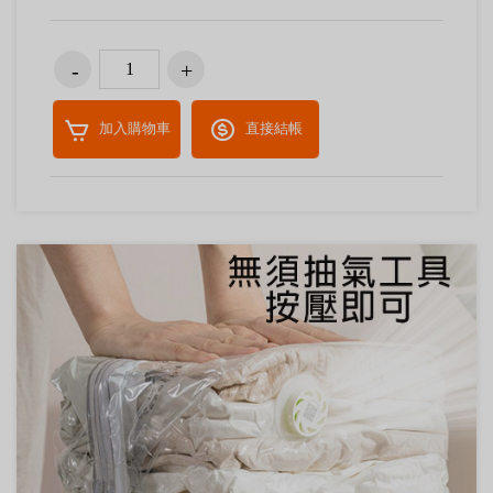
加入購物車
直接結帳