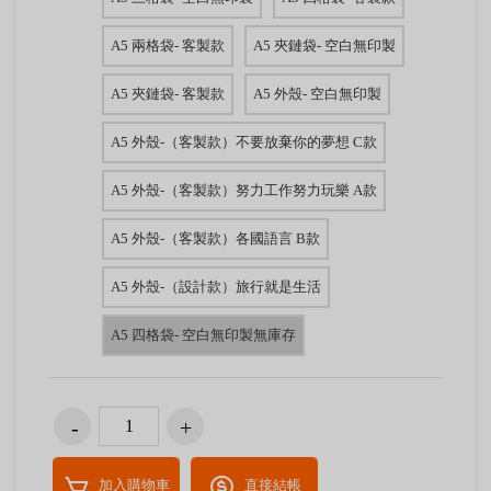
A5 兩格袋- 客製款
A5 夾鏈袋- 空白無印製
A5 夾鏈袋- 客製款
A5 外殼- 空白無印製
A5 外殼-（客製款）不要放棄你的夢想 C款
A5 外殼-（客製款）努力工作努力玩樂 A款
A5 外殼-（客製款）各國語言 B款
A5 外殼-（設計款）旅行就是生活
A5 四格袋- 空白無印製無庫存
加入購物車
直接結帳