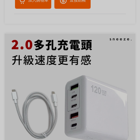
加入購物車
直接結帳