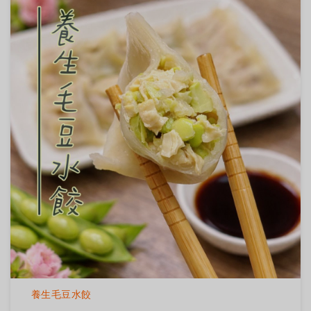
養生毛豆水餃