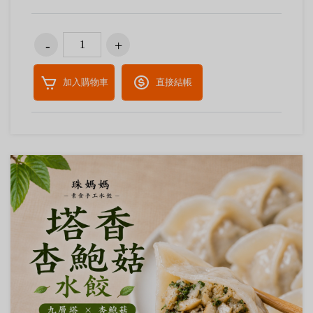
加入購物車
直接結帳