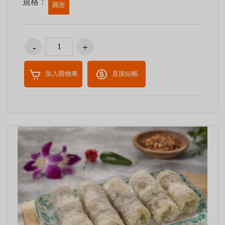
規格：
圓形
加入購物車
直接結帳