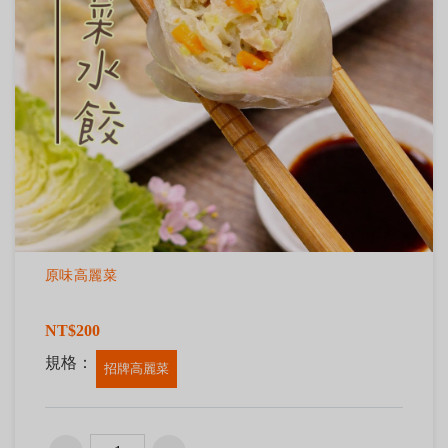
原味高麗菜
NT$200
規格：
招牌高麗菜