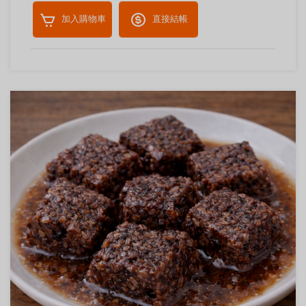
加入購物車
直接結帳