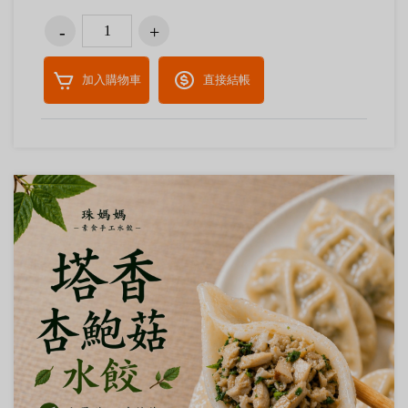
加入購物車
直接結帳