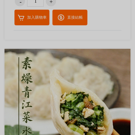
加入購物車
直接結帳