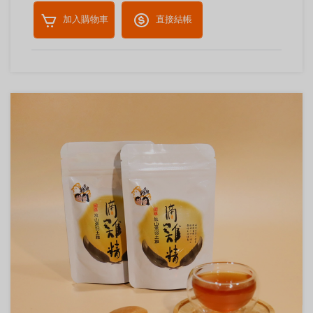
加入購物車
直接結帳