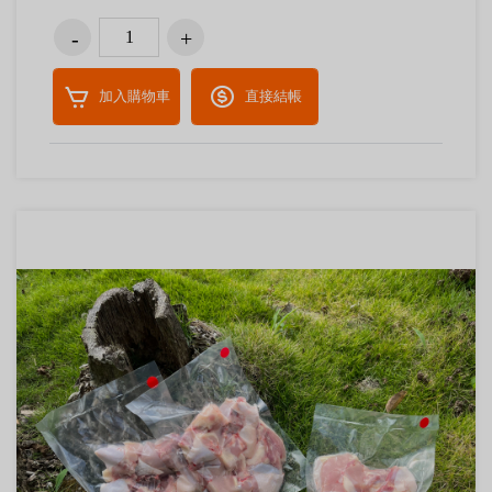
加入購物車
直接結帳