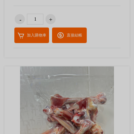
加入購物車
直接結帳