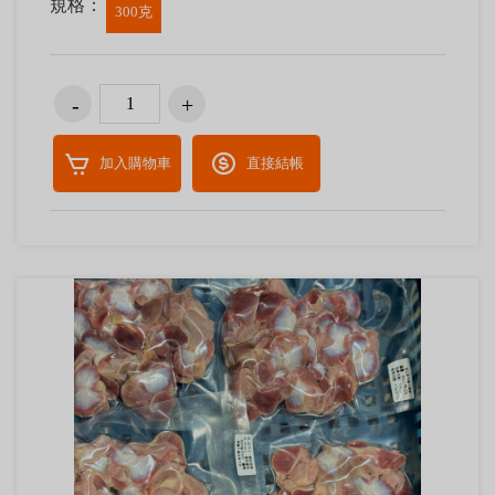
規格：
300克
加入購物車
直接結帳