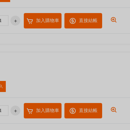
加入購物車
直接結帳
入
加入購物車
直接結帳