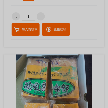
加入購物車
直接結帳