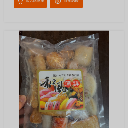
加入購物車
直接結帳