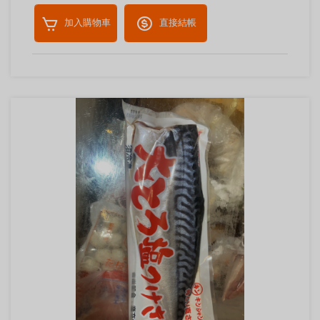
加入購物車
直接結帳