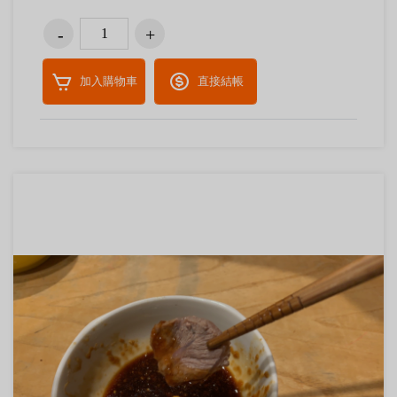
加入購物車
直接結帳