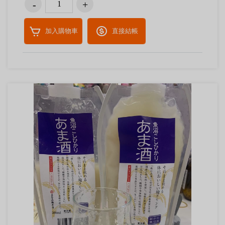
加入購物車
直接結帳