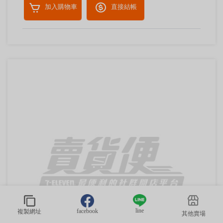
加入購物車
直接結帳
line
facebook
複製網址
其他賣場