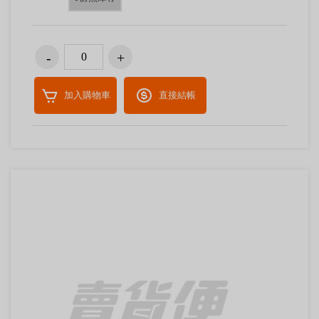
加入購物車
直接結帳