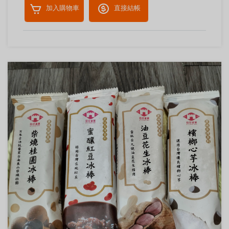
加入購物車
直接結帳