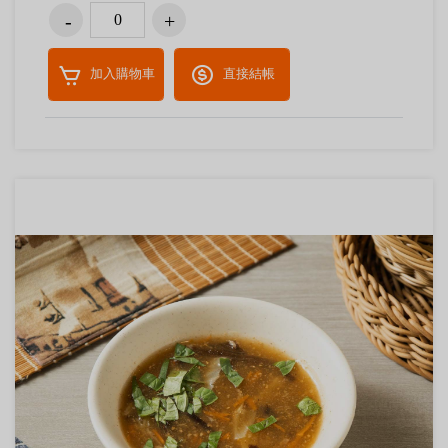
加入購物車
直接結帳