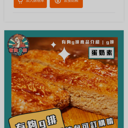
加入購物車
直接結帳