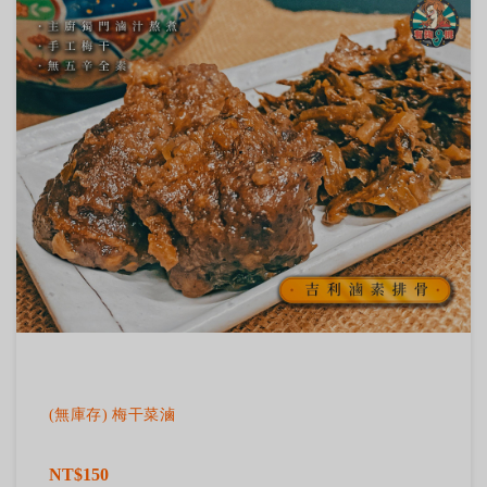
(無庫存) 梅干菜滷
NT$150