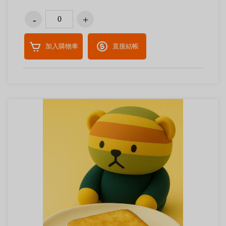
加入購物車
直接結帳