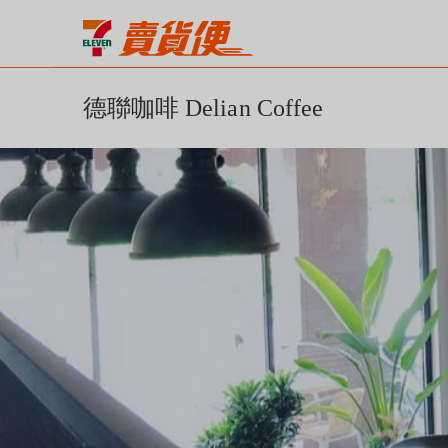
德聯咖啡 Delian Coffee