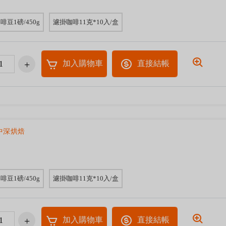
啡豆1磅/450g
濾掛咖啡11克*10入/盒
加入購物車
直接結帳
中深烘焙
啡豆1磅/450g
濾掛咖啡11克*10入/盒
加入購物車
直接結帳