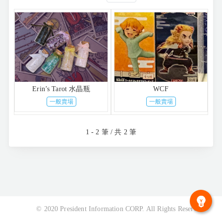
Erin’s Tarot 水晶瓶
WCF
一般賣場
一般賣場
1 - 2 筆 / 共 2 筆
© 2020 President Information CORP. All Rights Reserved.