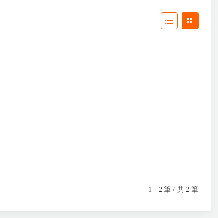
1 - 2 筆 / 共 2 筆