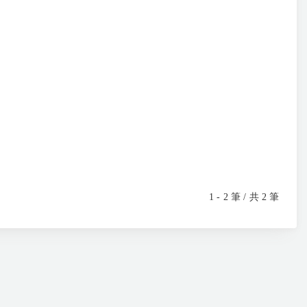
1 - 2 筆 / 共 2 筆