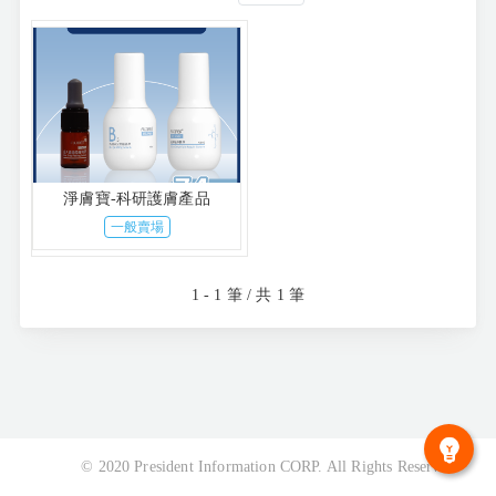
淨膚寶-科研護膚產品
一般賣場
1 - 1 筆 / 共 1 筆
© 2020 President Information CORP. All Rights Reserved.