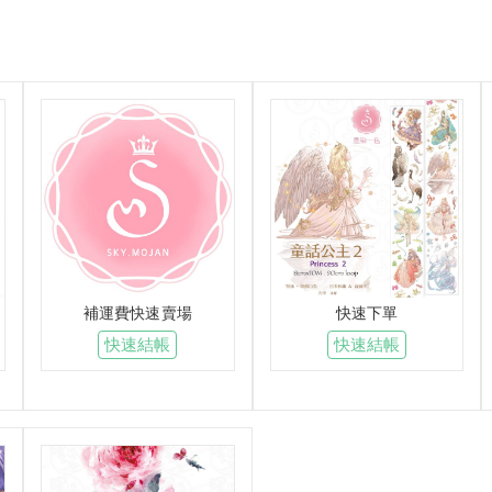
補運費快速賣場
快速下單
快速結帳
快速結帳