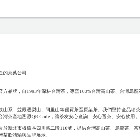
任的茶葉公司
官方品牌，自1993年深耕台灣茶，專營100%台灣高山茶、台灣
歡山系，並嚴選梨山、阿里山等優質茶區原葉茶。我們堅持全品項茶葉
灣茶產地溯源QR Code，讓茶友安心查詢、安心選茶、安心飲用。
位於新北市板橋區四川路二段110號，提供台灣高山茶、烏龍茶、茶
灣茶飲體驗與品牌展示。