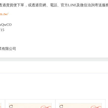
透過賣貨便下單，或透過官網、電話、官方LINE及微信洽詢寄送服
om.tw/
GaQwCO
715
興業有限公司