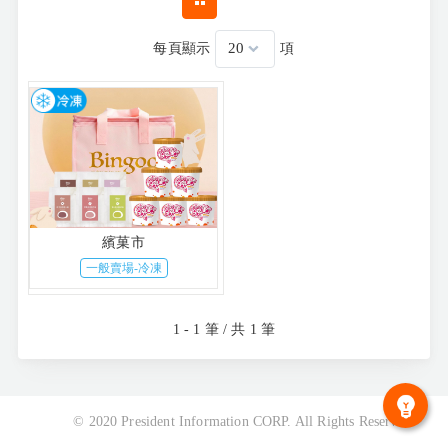
每頁顯示
項
繽菓市
一般賣場-冷凍
1 - 1 筆 / 共 1 筆
© 2020 President Information CORP. All Rights Reserved.