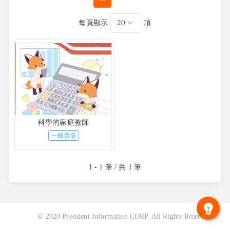
每頁顯示
項
科學的家庭教師
一般賣場
1 - 1 筆 / 共 1 筆
© 2020 President Information CORP. All Rights Reserved.