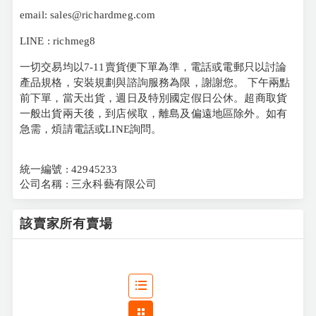
email: sales@richardmeg.com
LINE : richmeg8
一切交易均以7-11賣貨便下單為準，電話或電郵只以討論
產品規格，安裝規劃與諮詢服務為限，謝謝您。 下午兩點
前下單，當天出貨，週日及特別國定假日公休。超商取貨
一般出貨兩天後，到店候取，離島及偏遠地區除外。如有
急需，煩請電話或LINE詢問。
統一編號 : 42945233
公司名稱 : 三永科藝有限公司
該賣家所有賣場