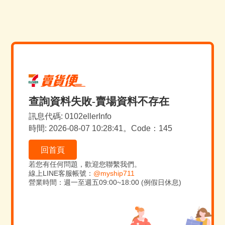
查詢資料失敗-賣場資料不存在
訊息代碼: 0102ellerInfo
時間: 2026-08-07 10:28:41。Code：145
回首頁
若您有任何問題，歡迎您聯繫我們。
線上LINE客服帳號：
@myship711
營業時間：週一至週五09:00~18:00 (例假日休息)